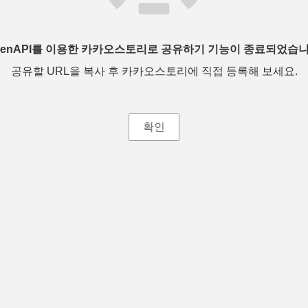
penAPI를 이용한 카카오스토리로 공유하기 기능이 종료되었습니
공유할 URL을 복사 후 카카오스토리에 직접 등록해 보세요.
확인