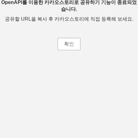
OpenAPI를 이용한 카카오스토리로 공유하기 기능이 종료되었
습니다.
공유할 URL을 복사 후 카카오스토리에 직접 등록해 보세요.
확인