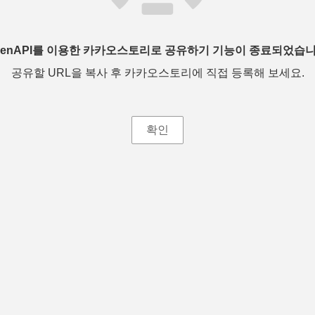
penAPI를 이용한 카카오스토리로 공유하기 기능이 종료되었습니
공유할 URL을 복사 후 카카오스토리에 직접 등록해 보세요.
확인