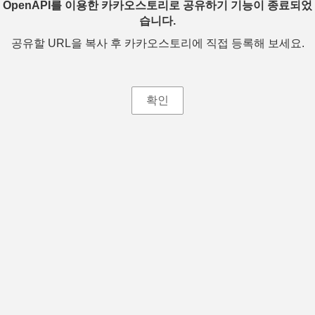
OpenAPI를 이용한 카카오스토리로 공유하기 기능이 종료되었
습니다.
공유할 URL을 복사 후 카카오스토리에 직접 등록해 보세요.
확인