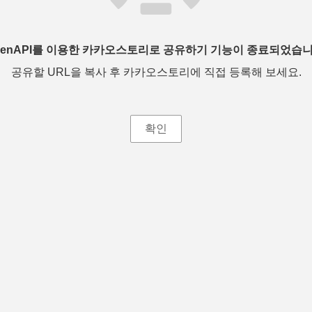
penAPI를 이용한 카카오스토리로 공유하기 기능이 종료되었습니
공유할 URL을 복사 후 카카오스토리에 직접 등록해 보세요.
확인