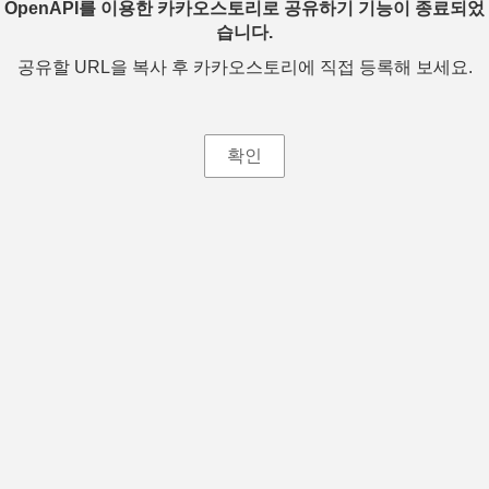
OpenAPI를 이용한 카카오스토리로 공유하기 기능이 종료되었
습니다.
공유할 URL을 복사 후 카카오스토리에 직접 등록해 보세요.
확인