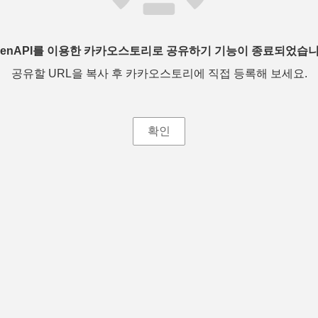
penAPI를 이용한 카카오스토리로 공유하기 기능이 종료되었습니
공유할 URL을 복사 후 카카오스토리에 직접 등록해 보세요.
확인