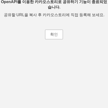
OpenAPI를 이용한 카카오스토리로 공유하기 기능이 종료되었
습니다.
공유할 URL을 복사 후 카카오스토리에 직접 등록해 보세요.
확인