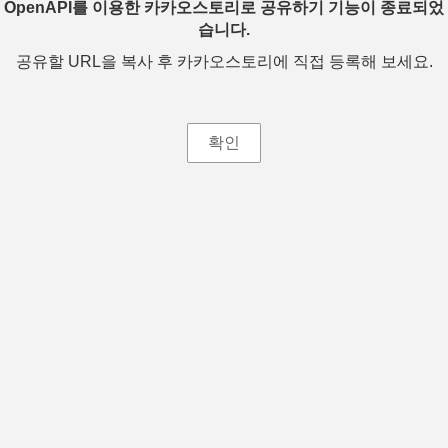
OpenAPI를 이용한 카카오스토리로 공유하기 기능이 종료되었
습니다.
공유할 URL을 복사 후 카카오스토리에 직접 등록해 보세요.
확인