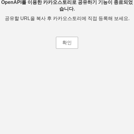
OpenAPI를 이용한 카카오스토리로 공유하기 기능이 종료되었
습니다.
공유할 URL을 복사 후 카카오스토리에 직접 등록해 보세요.
확인