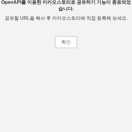
OpenAPI를 이용한 카카오스토리로 공유하기 기능이 종료되었
습니다.
공유할 URL을 복사 후 카카오스토리에 직접 등록해 보세요.
확인