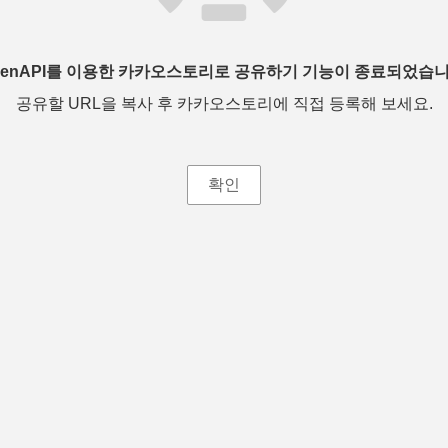
penAPI를 이용한 카카오스토리로 공유하기 기능이 종료되었습니
공유할 URL을 복사 후 카카오스토리에 직접 등록해 보세요.
확인