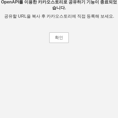
OpenAPI를 이용한 카카오스토리로 공유하기 기능이 종료되었
습니다.
공유할 URL을 복사 후 카카오스토리에 직접 등록해 보세요.
확인