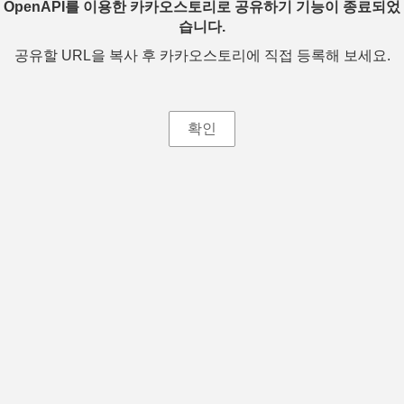
OpenAPI를 이용한 카카오스토리로 공유하기 기능이 종료되었
습니다.
공유할 URL을 복사 후 카카오스토리에 직접 등록해 보세요.
확인