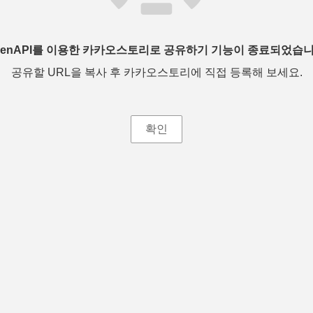
penAPI를 이용한 카카오스토리로 공유하기 기능이 종료되었습니
공유할 URL을 복사 후 카카오스토리에 직접 등록해 보세요.
확인