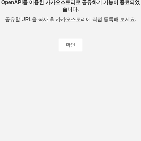
OpenAPI를 이용한 카카오스토리로 공유하기 기능이 종료되었
습니다.
공유할 URL을 복사 후 카카오스토리에 직접 등록해 보세요.
확인