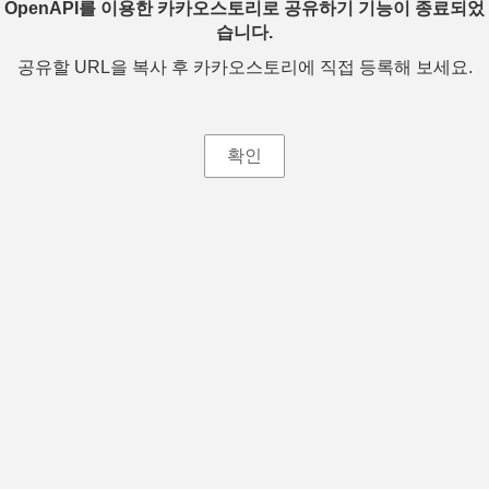
OpenAPI를 이용한 카카오스토리로 공유하기 기능이 종료되었
습니다.
공유할 URL을 복사 후 카카오스토리에 직접 등록해 보세요.
확인