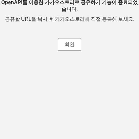
OpenAPI를 이용한 카카오스토리로 공유하기 기능이 종료되었
습니다.
공유할 URL을 복사 후 카카오스토리에 직접 등록해 보세요.
확인