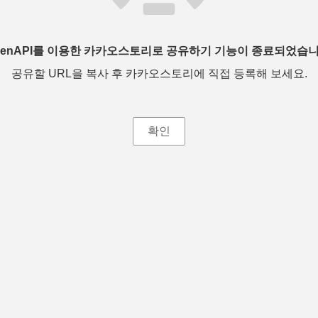
penAPI를 이용한 카카오스토리로 공유하기 기능이 종료되었습니
공유할 URL을 복사 후 카카오스토리에 직접 등록해 보세요.
확인