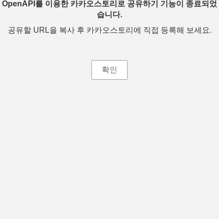
OpenAPI를 이용한 카카오스토리로 공유하기 기능이 종료되었
습니다.
공유할 URL을 복사 후 카카오스토리에 직접 등록해 보세요.
확인