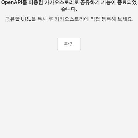
OpenAPI를 이용한 카카오스토리로 공유하기 기능이 종료되었
습니다.
공유할 URL을 복사 후 카카오스토리에 직접 등록해 보세요.
확인