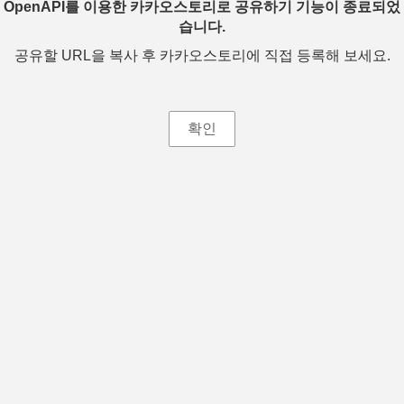
OpenAPI를 이용한 카카오스토리로 공유하기 기능이 종료되었
습니다.
공유할 URL을 복사 후 카카오스토리에 직접 등록해 보세요.
확인