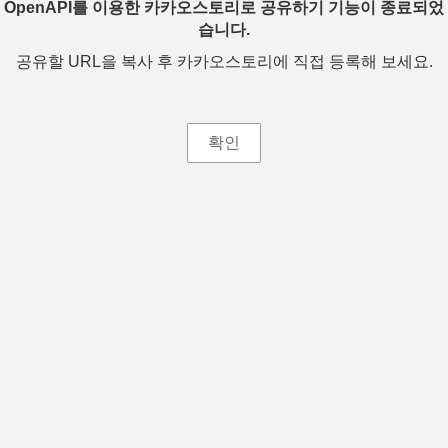
OpenAPI를 이용한 카카오스토리로 공유하기 기능이 종료되었
습니다.
공유할 URL을 복사 후 카카오스토리에 직접 등록해 보세요.
확인