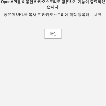
OpenAPI를 이용한 카카오스토리로 공유하기 기능이 종료되었
습니다.
공유할 URL을 복사 후 카카오스토리에 직접 등록해 보세요.
확인