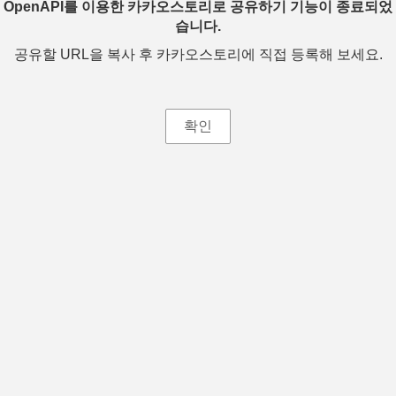
OpenAPI를 이용한 카카오스토리로 공유하기 기능이 종료되었
습니다.
공유할 URL을 복사 후 카카오스토리에 직접 등록해 보세요.
확인