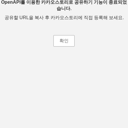
OpenAPI를 이용한 카카오스토리로 공유하기 기능이 종료되었
습니다.
공유할 URL을 복사 후 카카오스토리에 직접 등록해 보세요.
확인