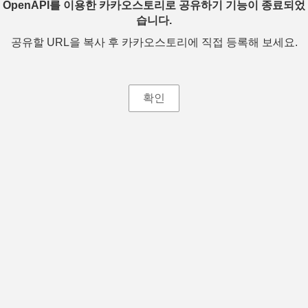
OpenAPI를 이용한 카카오스토리로 공유하기 기능이 종료되었
습니다.
공유할 URL을 복사 후 카카오스토리에 직접 등록해 보세요.
확인