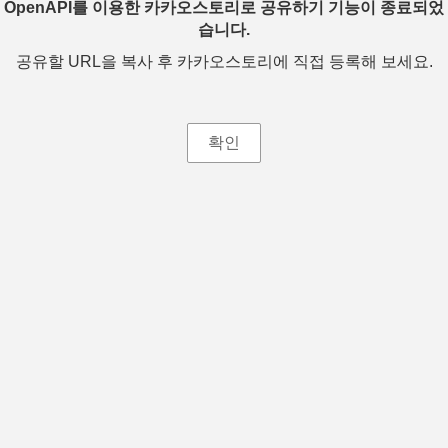
OpenAPI를 이용한 카카오스토리로 공유하기 기능이 종료되었
습니다.
공유할 URL을 복사 후 카카오스토리에 직접 등록해 보세요.
확인