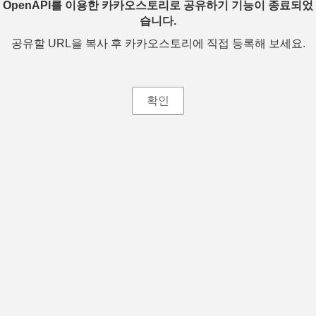
OpenAPI를 이용한 카카오스토리로 공유하기 기능이 종료되었
습니다.
공유할 URL을 복사 후 카카오스토리에 직접 등록해 보세요.
확인