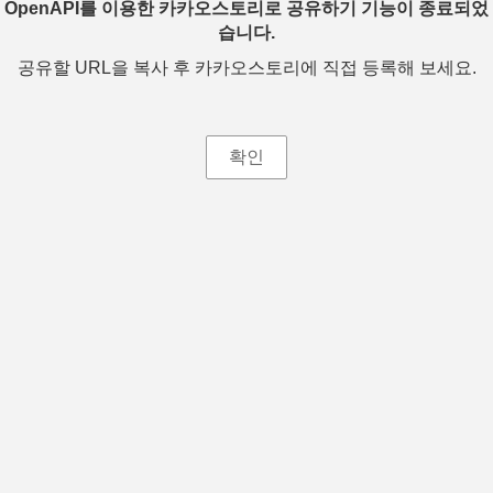
OpenAPI를 이용한 카카오스토리로 공유하기 기능이 종료되었
습니다.
공유할 URL을 복사 후 카카오스토리에 직접 등록해 보세요.
확인