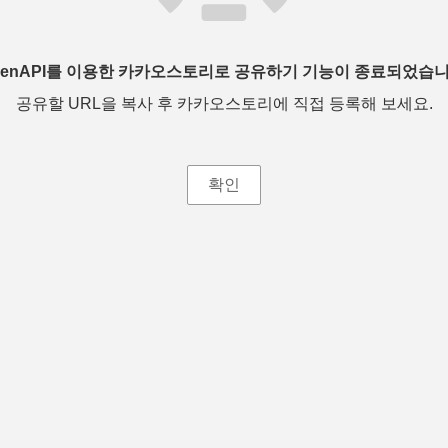
penAPI를 이용한 카카오스토리로 공유하기 기능이 종료되었습니
공유할 URL을 복사 후 카카오스토리에 직접 등록해 보세요.
확인