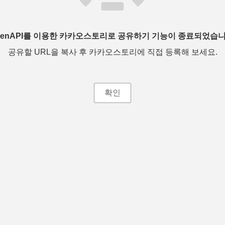
penAPI를 이용한 카카오스토리로 공유하기 기능이 종료되었습니
공유할 URL을 복사 후 카카오스토리에 직접 등록해 보세요.
확인