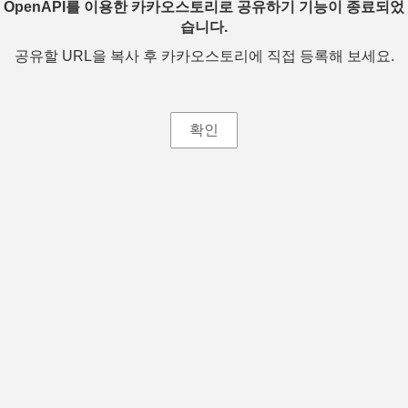
OpenAPI를 이용한 카카오스토리로 공유하기 기능이 종료되었
습니다.
공유할 URL을 복사 후 카카오스토리에 직접 등록해 보세요.
확인