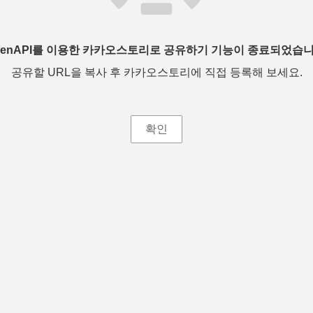
penAPI를 이용한 카카오스토리로 공유하기 기능이 종료되었습니
공유할 URL을 복사 후 카카오스토리에 직접 등록해 보세요.
확인