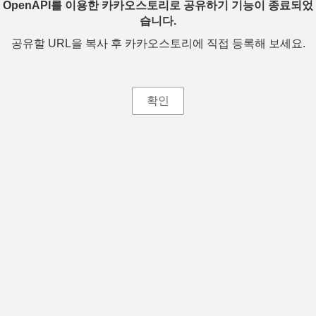
OpenAPI를 이용한 카카오스토리로 공유하기 기능이 종료되었
습니다.
공유할 URL을 복사 후 카카오스토리에 직접 등록해 보세요.
확인