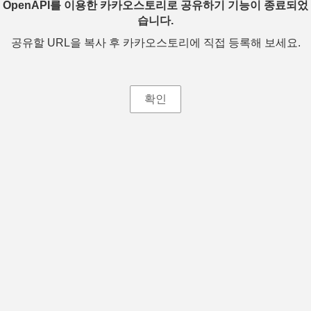
OpenAPI를 이용한 카카오스토리로 공유하기 기능이 종료되었
습니다.
공유할 URL을 복사 후 카카오스토리에 직접 등록해 보세요.
확인