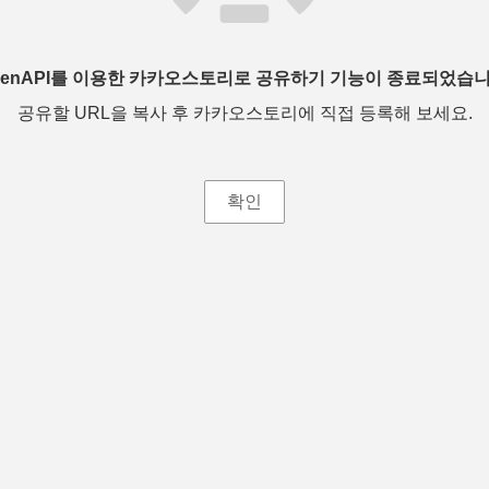
penAPI를 이용한 카카오스토리로 공유하기 기능이 종료되었습니
공유할 URL을 복사 후 카카오스토리에 직접 등록해 보세요.
확인