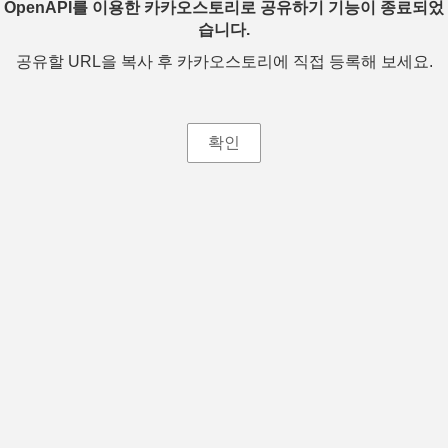
OpenAPI를 이용한 카카오스토리로 공유하기 기능이 종료되었
습니다.
공유할 URL을 복사 후 카카오스토리에 직접 등록해 보세요.
확인