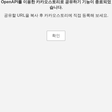
OpenAPI를 이용한 카카오스토리로 공유하기 기능이 종료되었
습니다.
공유할 URL을 복사 후 카카오스토리에 직접 등록해 보세요.
확인