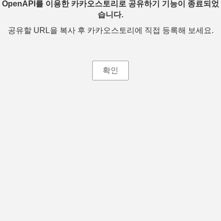
OpenAPI를 이용한 카카오스토리로 공유하기 기능이 종료되었
습니다.
공유할 URL을 복사 후 카카오스토리에 직접 등록해 보세요.
확인