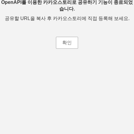
OpenAPI를 이용한 카카오스토리로 공유하기 기능이 종료되었
습니다.
공유할 URL을 복사 후 카카오스토리에 직접 등록해 보세요.
확인