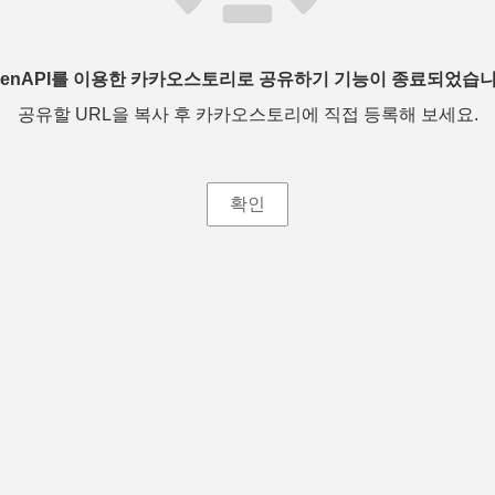
penAPI를 이용한 카카오스토리로 공유하기 기능이 종료되었습니
공유할 URL을 복사 후 카카오스토리에 직접 등록해 보세요.
확인