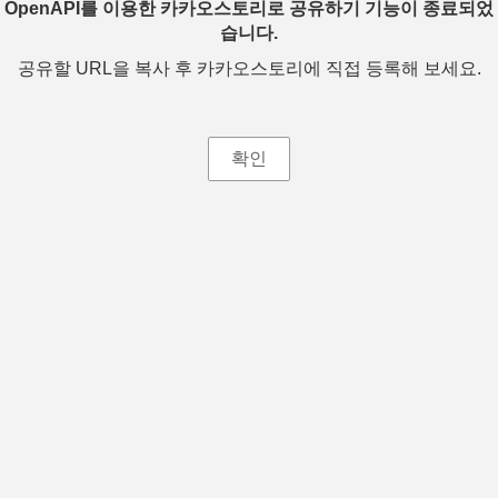
OpenAPI를 이용한 카카오스토리로 공유하기 기능이 종료되었
습니다.
공유할 URL을 복사 후 카카오스토리에 직접 등록해 보세요.
확인