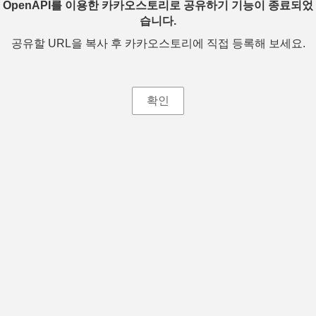
OpenAPI를 이용한 카카오스토리로 공유하기 기능이 종료되었
습니다.
공유할 URL을 복사 후 카카오스토리에 직접 등록해 보세요.
확인