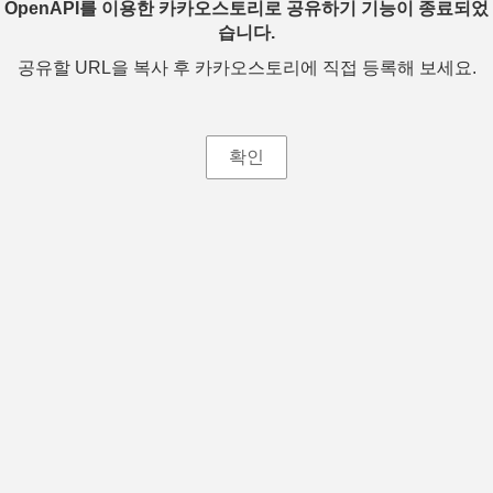
OpenAPI를 이용한 카카오스토리로 공유하기 기능이 종료되었
습니다.
공유할 URL을 복사 후 카카오스토리에 직접 등록해 보세요.
확인