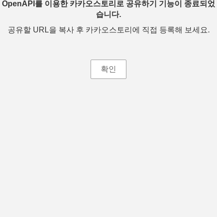
OpenAPI를 이용한 카카오스토리로 공유하기 기능이 종료되었
습니다.
공유할 URL을 복사 후 카카오스토리에 직접 등록해 보세요.
확인