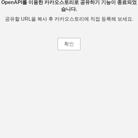
OpenAPI를 이용한 카카오스토리로 공유하기 기능이 종료되었
습니다.
공유할 URL을 복사 후 카카오스토리에 직접 등록해 보세요.
확인