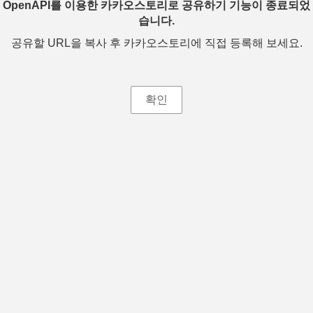
OpenAPI를 이용한 카카오스토리로 공유하기 기능이 종료되었
습니다.
공유할 URL을 복사 후 카카오스토리에 직접 등록해 보세요.
확인