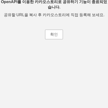
OpenAPI를 이용한 카카오스토리로 공유하기 기능이 종료되었
습니다.
공유할 URL을 복사 후 카카오스토리에 직접 등록해 보세요.
확인