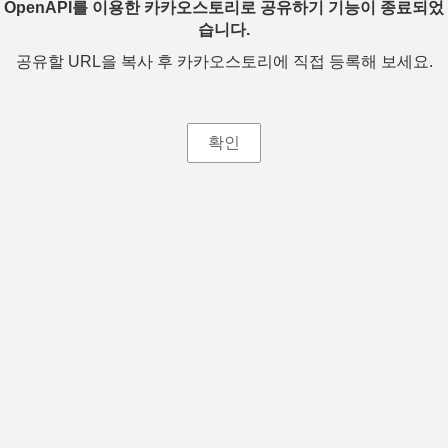
OpenAPI를 이용한 카카오스토리로 공유하기 기능이 종료되었
습니다.
공유할 URL을 복사 후 카카오스토리에 직접 등록해 보세요.
확인